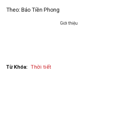
Theo: Báo Tiền Phong
Từ Khóa:
Thời tiết