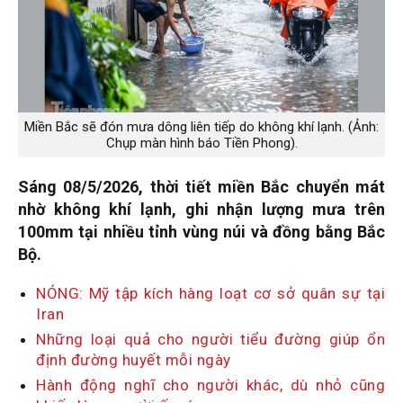
Miền Bắc sẽ đón mưa dông liên tiếp do không khí lạnh. (Ảnh:
Chụp màn hình báo Tiền Phong).
Sáng 08/5/2026, thời tiết miền Bắc chuyển mát
nhờ không khí lạnh, ghi nhận lượng mưa trên
100mm tại nhiều tỉnh vùng núi và đồng bằng Bắc
Bộ.
NÓNG: Mỹ tập kích hàng loạt cơ sở quân sự tại
Iran
Những loại quả cho người tiểu đường giúp ổn
định đường huyết mỗi ngày
Hành động nghĩ cho người khác, dù nhỏ cũng