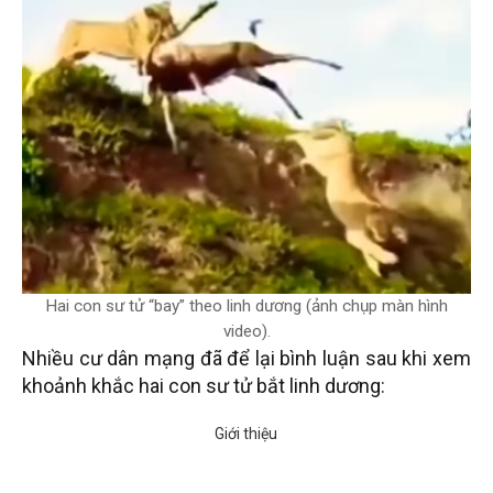
Hai con sư tử “bay” theo linh dương (ảnh chụp màn hình
video).
Nhiều cư dân mạng đã để lại bình luận sau khi xem
khoảnh khắc hai con sư tử bắt linh dương: