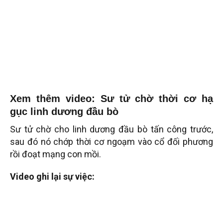
Xem thêm video: Sư tử chờ thời cơ hạ
gục linh dương đầu bò
Sư tử chờ cho linh dương đầu bò tấn công trước,
sau đó nó chớp thời cơ ngoạm vào cổ đối phương
rồi đoạt mạng con mồi.
Video ghi lại sự việc: