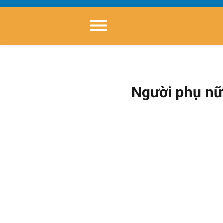
Người phụ nữ