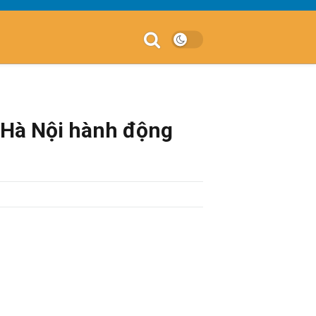
T Hà Nội hành động