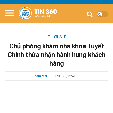
THỜI SỰ
Chủ phòng khám nha khoa Tuyết
Chinh thừa nhận hành hung khách
hàng
Phạm Mai
11/09/25, 12:41