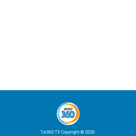
Tin360.TV Copyright © 2026.