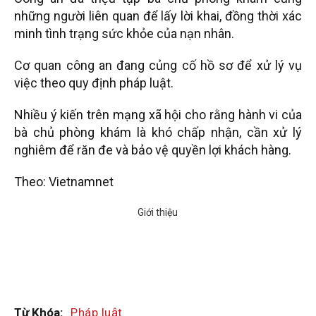
những người liên quan để lấy lời khai, đồng thời xác
minh tình trạng sức khỏe của nạn nhân.
Cơ quan công an đang củng cố hồ sơ để xử lý vụ
việc theo quy định pháp luật.
Nhiều ý kiến trên mạng xã hội cho rằng hành vi của
bà chủ phòng khám là khó chấp nhận, cần xử lý
nghiêm để răn đe và bảo vệ quyền lợi khách hàng.
Theo: Vietnamnet
Từ Khóa:
Pháp luật