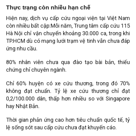
Thực trạng còn nhiều hạn chế
Hiện nay, dịch vụ cấp cứu ngoại viện tại Việt Nam
còn nhiều bất cập:Mỗi năm, Trung tâm cấp cứu 115
Hà Nội chỉ vận chuyển khoảng 30.000 ca, trong khi
TP.HCM dù có mạng lưới trạm vệ tinh vẫn chưa đáp
ứng nhu cầu.
80% nhân viên chưa qua đào tạo bài bản, thiếu
chứng chỉ chuyên ngành.
Chỉ 60% huyện có xe cứu thương, trong đó 70%
không đạt chuẩn. Tỷ lệ xe cứu thương chỉ đạt
0,2/100.000 dân, thấp hơn nhiều so với Singapore
hay Nhật Bản.
Thời gian phản ứng cao hơn tiêu chuẩn quốc tế, tỷ
lệ sống sót sau cấp cứu chưa đạt khuyến cáo.