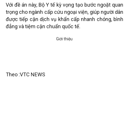
Với đề án này, Bộ Y tế kỳ vọng tạo bước ngoặt quan
trọng cho ngành cấp cứu ngoại viện, giúp người dân
được tiếp cận dịch vụ khẩn cấp nhanh chóng, bình
đẳng và tiệm cận chuẩn quốc tế.
Theo :VTC NEWS