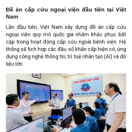
Đề án cấp cứu ngoại viện đầu tiên tại Việt
Nam
Lần đầu tiên, Việt Nam xây dựng đề án cấp cứu
ngoại viện quy mô quốc gia nhằm khắc phục bất
cập trong hoạt động cấp cứu ngoài bệnh viện. Hệ
thống sẽ tích hợp các đầu số khẩn cấp hiện có, ứng
dụng công nghệ thông tin, trí tuệ nhân tạo (AI) và dữ
liệu lớn.